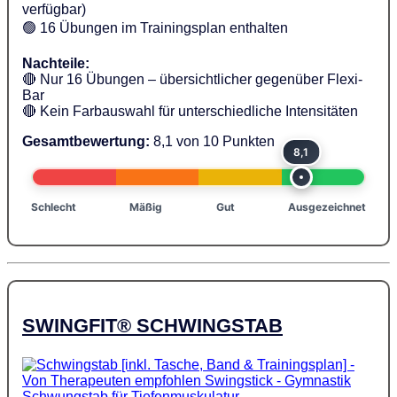
verfügbar)
🟢 16 Übungen im Trainingsplan enthalten
Nachteile:
🔴 Nur 16 Übungen – übersichtlicher gegenüber Flexi-
Bar
🔴 Kein Farbauswahl für unterschiedliche Intensitäten
Gesamtbewertung:
8,1 von 10 Punkten
8,1
Schlecht
Mäßig
Gut
Ausgezeichnet
SWINGFIT® SCHWINGSTAB