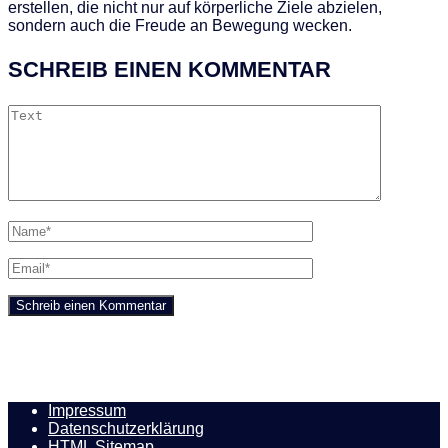
erstellen, die nicht nur auf körperliche Ziele abzielen,
sondern auch die Freude an Bewegung wecken.
SCHREIB EINEN KOMMENTAR
Impressum
Datenschutzerklärung
HTML Sitemap