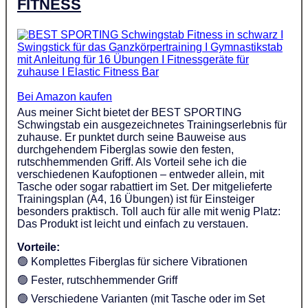
FITNESS
Bei Amazon kaufen
Aus meiner Sicht bietet der BEST SPORTING
Schwingstab ein ausgezeichnetes Trainingserlebnis für
zuhause. Er punktet durch seine Bauweise aus
durchgehendem Fiberglas sowie den festen,
rutschhemmenden Griff. Als Vorteil sehe ich die
verschiedenen Kaufoptionen – entweder allein, mit
Tasche oder sogar rabattiert im Set. Der mitgelieferte
Trainingsplan (A4, 16 Übungen) ist für Einsteiger
besonders praktisch. Toll auch für alle mit wenig Platz:
Das Produkt ist leicht und einfach zu verstauen.
Vorteile:
🟢 Komplettes Fiberglas für sichere Vibrationen
🟢 Fester, rutschhemmender Griff
🟢 Verschiedene Varianten (mit Tasche oder im Set