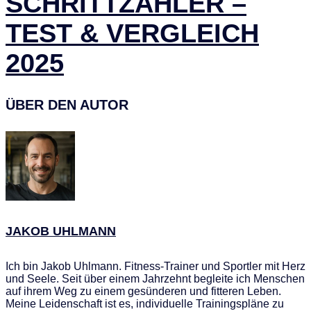
SCHRITTZÄHLER –
TEST & VERGLEICH
2025
ÜBER DEN AUTOR
JAKOB UHLMANN
Ich bin Jakob Uhlmann. Fitness-Trainer und Sportler mit Herz
und Seele. Seit über einem Jahrzehnt begleite ich Menschen
auf ihrem Weg zu einem gesünderen und fitteren Leben.
Meine Leidenschaft ist es, individuelle Trainingspläne zu