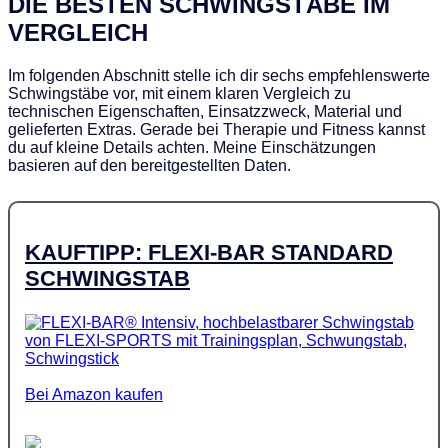
DIE BESTEN SCHWINGSTÄBE IM
VERGLEICH
Im folgenden Abschnitt stelle ich dir sechs empfehlenswerte
Schwingstäbe vor, mit einem klaren Vergleich zu
technischen Eigenschaften, Einsatzzweck, Material und
gelieferten Extras. Gerade bei Therapie und Fitness kannst
du auf kleine Details achten. Meine Einschätzungen
basieren auf den bereitgestellten Daten.
KAUFTIPP: FLEXI-BAR STANDARD
SCHWINGSTAB
Bei Amazon kaufen