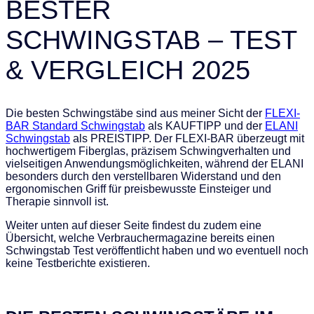
BESTER
SCHWINGSTAB – TEST
& VERGLEICH 2025
Die besten Schwingstäbe sind aus meiner Sicht der
FLEXI-
BAR Standard Schwingstab
als KAUFTIPP und der
ELANI
Schwingstab
als PREISTIPP. Der FLEXI-BAR überzeugt mit
hochwertigem Fiberglas, präzisem Schwingverhalten und
vielseitigen Anwendungsmöglichkeiten, während der ELANI
besonders durch den verstellbaren Widerstand und den
ergonomischen Griff für preisbewusste Einsteiger und
Therapie sinnvoll ist.
Weiter unten auf dieser Seite findest du zudem eine
Übersicht, welche Verbrauchermagazine bereits einen
Schwingstab Test veröffentlicht haben und wo eventuell noch
keine Testberichte existieren.