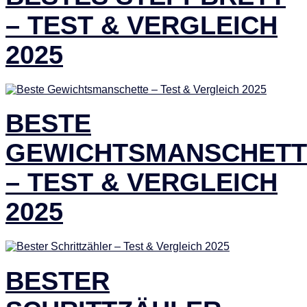
– TEST & VERGLEICH
2025
BESTE
GEWICHTSMANSCHETT
– TEST & VERGLEICH
2025
BESTER