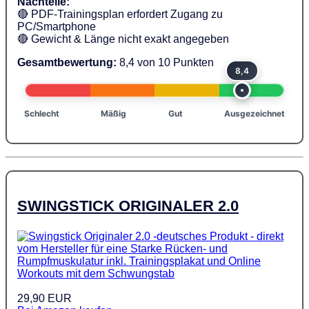
Nachteile:
🔴 PDF-Trainingsplan erfordert Zugang zu
PC/Smartphone
🔴 Gewicht & Länge nicht exakt angegeben
Gesamtbewertung:
8,4 von 10 Punkten
8,4
Schlecht
Mäßig
Gut
Ausgezeichnet
SWINGSTICK ORIGINALER 2.0
29,90 EUR