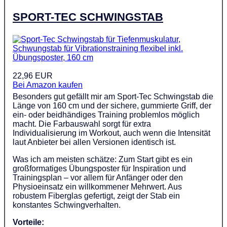
SPORT-TEC SCHWINGSTAB
22,96 EUR
Bei Amazon kaufen
Besonders gut gefällt mir am Sport-Tec Schwingstab die
Länge von 160 cm und der sichere, gummierte Griff, der
ein- oder beidhändiges Training problemlos möglich
macht. Die Farbauswahl sorgt für extra
Individualisierung im Workout, auch wenn die Intensität
laut Anbieter bei allen Versionen identisch ist.
Was ich am meisten schätze: Zum Start gibt es ein
großformatiges Übungsposter für Inspiration und
Trainingsplan – vor allem für Anfänger oder den
Physioeinsatz ein willkommener Mehrwert. Aus
robustem Fiberglas gefertigt, zeigt der Stab ein
konstantes Schwingverhalten.
Vorteile: