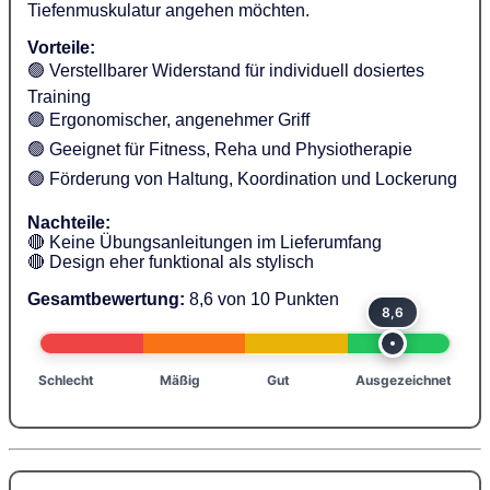
Tiefenmuskulatur angehen möchten.
Vorteile:
🟢 Verstellbarer Widerstand für individuell dosiertes
Training
🟢 Ergonomischer, angenehmer Griff
🟢 Geeignet für Fitness, Reha und Physiotherapie
🟢 Förderung von Haltung, Koordination und Lockerung
Nachteile:
🔴 Keine Übungsanleitungen im Lieferumfang
🔴 Design eher funktional als stylisch
Gesamtbewertung:
8,6 von 10 Punkten
8,6
Schlecht
Mäßig
Gut
Ausgezeichnet