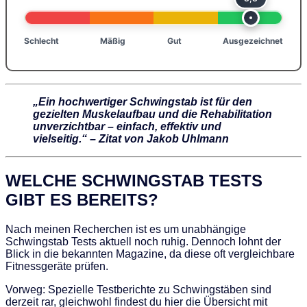
Schlecht
Mäßig
Gut
Ausgezeichnet
„Ein hochwertiger Schwingstab ist für den
gezielten Muskelaufbau und die Rehabilitation
unverzichtbar – einfach, effektiv und
vielseitig.“ – Zitat von
Jakob Uhlmann
WELCHE SCHWINGSTAB TESTS
GIBT ES BEREITS?
Nach meinen Recherchen ist es um unabhängige
Schwingstab Tests aktuell noch ruhig. Dennoch lohnt der
Blick in die bekannten Magazine, da diese oft vergleichbare
Fitnessgeräte prüfen.
Vorweg: Spezielle Testberichte zu Schwingstäben sind
derzeit rar, gleichwohl findest du hier die Übersicht mit