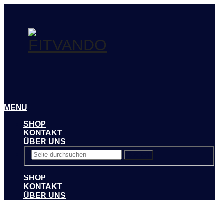
MENU
SHOP
KONTAKT
ÜBER UNS
Suchen
SHOP
KONTAKT
ÜBER UNS