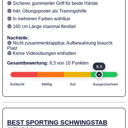
🟢 Sicherer, gummierter Griff für beide Hände
🟢 Inkl. Übungsposter als Trainingshilfe
🟢 In mehreren Farben wählbar
🟢 160 cm Länge maximal flexibel
Nachteile:
🔴 Nicht zusammenklappbar, Aufbewahrung braucht
Platz
🔴 Keine Videoübungen enthalten
Gesamtbewertung:
8,3 von 10 Punkten
8,3
Schlecht
Mäßig
Gut
Ausgezeichnet
BEST SPORTING SCHWINGSTAB