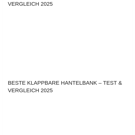
VERGLEICH 2025
BESTE KLAPPBARE HANTELBANK – TEST &
VERGLEICH 2025