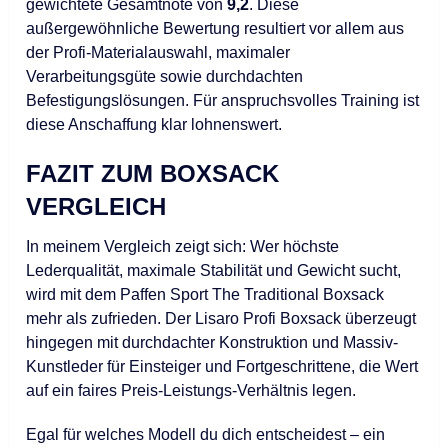
gewichtete Gesamtnote von
9,2
. Diese
außergewöhnliche Bewertung resultiert vor allem aus
der Profi-Materialauswahl, maximaler
Verarbeitungsgüte sowie durchdachten
Befestigungslösungen. Für anspruchsvolles Training ist
diese Anschaffung klar lohnenswert.
FAZIT ZUM BOXSACK
VERGLEICH
In meinem Vergleich zeigt sich: Wer höchste
Lederqualität, maximale Stabilität und Gewicht sucht,
wird mit dem Paffen Sport The Traditional Boxsack
mehr als zufrieden. Der Lisaro Profi Boxsack überzeugt
hingegen mit durchdachter Konstruktion und Massiv-
Kunstleder für Einsteiger und Fortgeschrittene, die Wert
auf ein faires Preis-Leistungs-Verhältnis legen.
Egal für welches Modell du dich entscheidest – ein