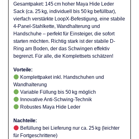
Gesamtpaket: 145 cm hoher Maya Hide Leder
Sack (ca. 25 kg, individuell bis 50 kg befüllbar),
vierfach verstärkte LoopX-Befestigung, eine stabile
4-Panel-Stahlkette, Wandhalterung und
Handschuhe – perfekt für Einsteiger, die sofort
starten möchten. Richtig stark ist der stabile D-
Ring am Boden, der das Schwingen effektiv
begrenzt. Für alle, die Komplettsets schätzen!
Vorteile:
Komplettpaket inkl. Handschuhen und
Wandhalterung
Variable Füllung bis 50 kg möglich
Innovative Anti-Schwing-Technik
Robustes Maya Hide Leder
Nachteile:
Befüllung bei Lieferung nur ca. 25 kg (leichter
für Fortgeschrittene)