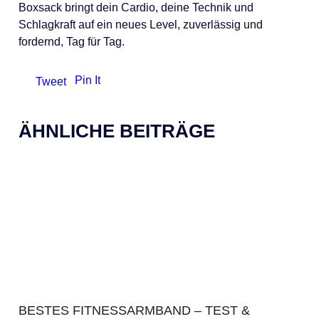
Boxsack bringt dein Cardio, deine Technik und
Schlagkraft auf ein neues Level, zuverlässig und
fordernd, Tag für Tag.
Pin It
Tweet
ÄHNLICHE BEITRÄGE
BESTES FITNESSARMBAND – TEST &