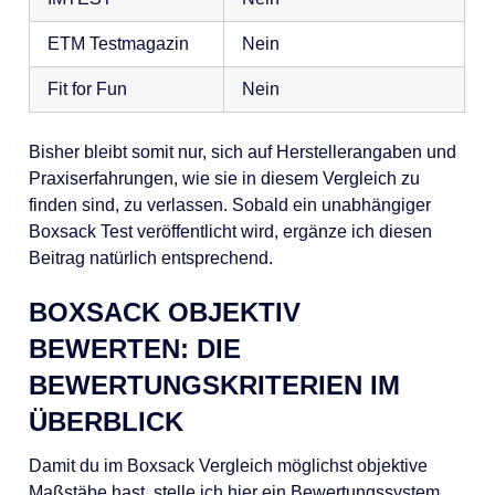
ETM Testmagazin
Nein
Fit for Fun
Nein
Bisher bleibt somit nur, sich auf Herstellerangaben und
Praxiserfahrungen, wie sie in diesem Vergleich zu
finden sind, zu verlassen. Sobald ein unabhängiger
Boxsack Test veröffentlicht wird, ergänze ich diesen
Beitrag natürlich entsprechend.
BOXSACK OBJEKTIV
BEWERTEN: DIE
BEWERTUNGSKRITERIEN IM
ÜBERBLICK
Damit du im Boxsack Vergleich möglichst objektive
Maßstäbe hast, stelle ich hier ein Bewertungssystem