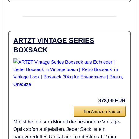
ARTZT VINTAGE SERIES
BOXSACK
378,99 EUR
Bei Amazon kaufen
Mir ist bei diesem Modell die besondere Vintage-
Optik sofort aufgefallen. Jeder Sack ist ein
handveredeltes Unikat aus mindestens 1,2 mm