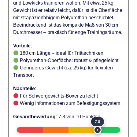
und Lowkicks trainieren wollen. Mit etwa 25 kg
Gewicht ist er relativ leicht, dafür ist die Oberfläche
mit strapazierfähigem Polyurethan beschichtet.
Beeindruckend ist das kompakte Maß von 30 cm
Durchmesser – praktisch für enge Trainingsräume.
Vorteile:
180 cm Länge – ideal für Tritttechniken
Polyurethan-Oberfläche: robust & pflegeleicht
Geringeres Gewicht (ca. 25 kg) für flexiblen
Transport
Nachteile:
Für Schwergewichts-Boxer zu leicht
Wenig Informationen zum Befestigungssystem
Gesamtbewertung:
7,8 von 10 Punkten
7,8