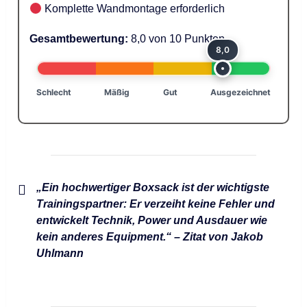
Komplette Wandmontage erforderlich
Gesamtbewertung:
8,0 von 10 Punkten
8,0
Schlecht
Mäßig
Gut
Ausgezeichnet
„Ein hochwertiger Boxsack ist der wichtigste
Trainingspartner: Er verzeiht keine Fehler und
entwickelt Technik, Power und Ausdauer wie
kein anderes Equipment.“ – Zitat von
Jakob
Uhlmann