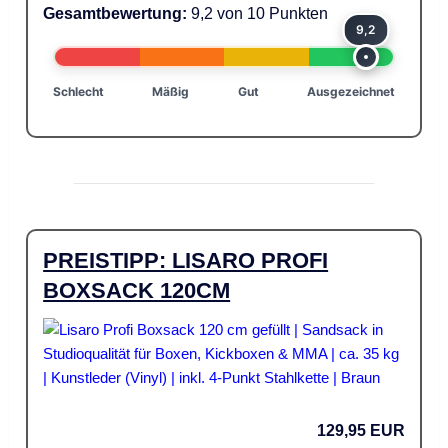
Gesamtbewertung:
9,2 von 10 Punkten
9,2
Schlecht
Mäßig
Gut
Ausgezeichnet
PREISTIPP: LISARO PROFI
BOXSACK 120CM
129,95 EUR