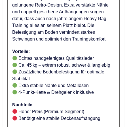
gelungene Retro-Design. Extra verstärkte Nähte
und doppelt gesicherte Aufhängungen sorgen
dafür, dass auch nach jahrelangem Heavy-Bag-
Training alles an seinem Platz bleibt. Die
Befestigung am Boden verhindert starkes
Schwingen und optimiert den Trainingskomfort.
Vorteile:
Echtes handgefertigtes Qualitätsleder
Ca. 45 kg – extrem robust, schwer & langlebig
Zusätzliche Bodenbefestigung für optimale
Stabilität
Extra stabile Nähte und Metallösen
4-Punkt-Kette & Drehgelenk inklusive
Nachteile:
Hoher Preis (Premium-Segment)
Benötigt eine stabile Deckenaufhängung