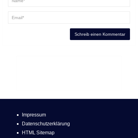
Impressum
Datenschutzerklärung
HTML Sitemap