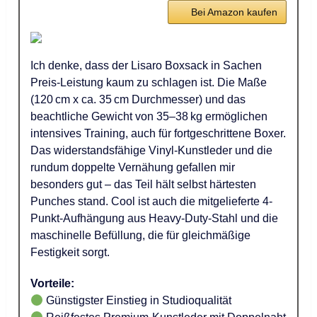
Bei Amazon kaufen
Ich denke, dass der Lisaro Boxsack in Sachen
Preis-Leistung kaum zu schlagen ist. Die Maße
(120 cm x ca. 35 cm Durchmesser) und das
beachtliche Gewicht von 35–38 kg ermöglichen
intensives Training, auch für fortgeschrittene Boxer.
Das widerstandsfähige Vinyl-Kunstleder und die
rundum doppelte Vernähung gefallen mir
besonders gut – das Teil hält selbst härtesten
Punches stand. Cool ist auch die mitgelieferte 4-
Punkt-Aufhängung aus Heavy-Duty-Stahl und die
maschinelle Befüllung, die für gleichmäßige
Festigkeit sorgt.
Vorteile:
Günstigster Einstieg in Studioqualität