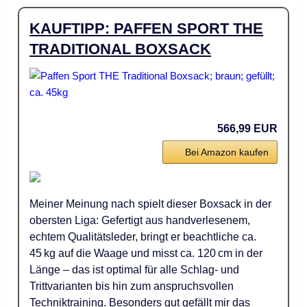
KAUFTIPP: PAFFEN SPORT THE
TRADITIONAL BOXSACK
566,99 EUR
Bei Amazon kaufen
Meiner Meinung nach spielt dieser Boxsack in der
obersten Liga: Gefertigt aus handverlesenem,
echtem Qualitätsleder, bringt er beachtliche ca.
45 kg auf die Waage und misst ca. 120 cm in der
Länge – das ist optimal für alle Schlag- und
Trittvarianten bis hin zum anspruchsvollen
Techniktraining. Besonders gut gefällt mir das