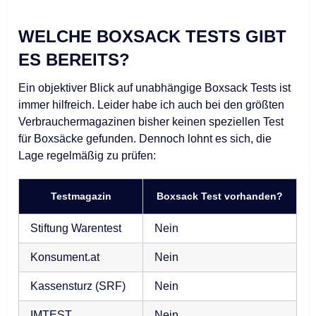
WELCHE BOXSACK TESTS GIBT
ES BEREITS?
Ein objektiver Blick auf unabhängige Boxsack Tests ist
immer hilfreich. Leider habe ich auch bei den größten
Verbrauchermagazinen bisher keinen speziellen Test
für Boxsäcke gefunden. Dennoch lohnt es sich, die
Lage regelmäßig zu prüfen:
Testmagazin
Boxsack Test vorhanden?
Stiftung Warentest
Nein
Konsument.at
Nein
Kassensturz (SRF)
Nein
IMTEST
Nein