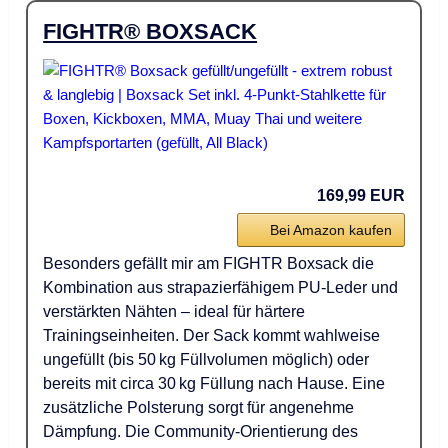
FIGHTR® BOXSACK
169,99 EUR
Bei Amazon kaufen
Besonders gefällt mir am FIGHTR Boxsack die
Kombination aus strapazierfähigem PU-Leder und
verstärkten Nähten – ideal für härtere
Trainingseinheiten. Der Sack kommt wahlweise
ungefüllt (bis 50 kg Füllvolumen möglich) oder
bereits mit circa 30 kg Füllung nach Hause. Eine
zusätzliche Polsterung sorgt für angenehme
Dämpfung. Die Community-Orientierung des