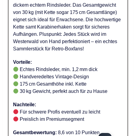
dickem echtem Rindsleder. Das Gesamtgewicht
von 30 kg (mit Kette sogar 175 cm Gesamtlänge)
eignet sich ideal für Erwachsene. Die hochwertige
Kette samt Karabinerhaken sorgt für sicheres
Aufhängen. Pluspunkt: Jedes Stück wird im
Westerwald von Hand perfektioniert – ein echtes
Sammlerstück für Retro-Boxfans!
Vorteile:
Echtes Rindsleder, min. 1,2 mm dick
Handveredeltes Vintage-Design
175 cm Gesamthöhe inkl. Kette
30 kg Gewicht, perfekt auch für zu Hause
Nachteile:
Für schwere Profis eventuell zu leicht
Preislich im Premiumsegment
Gesamtbewertung:
8,6 von 10 Punkten