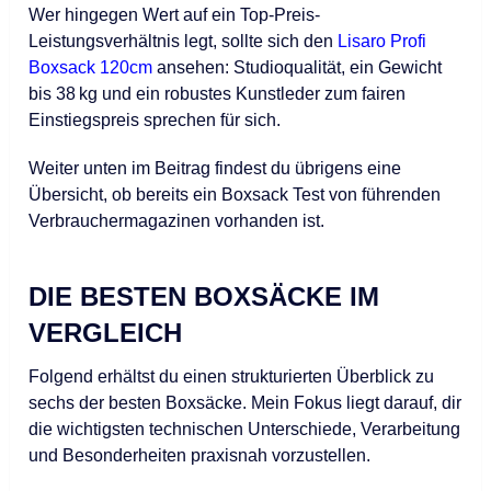
Wer hingegen Wert auf ein Top-Preis-
Leistungsverhältnis legt, sollte sich den
Lisaro Profi
Boxsack 120cm
ansehen: Studioqualität, ein Gewicht
bis 38 kg und ein robustes Kunstleder zum fairen
Einstiegspreis sprechen für sich.
Weiter unten im Beitrag findest du übrigens eine
Übersicht, ob bereits ein Boxsack Test von führenden
Verbrauchermagazinen vorhanden ist.
DIE BESTEN BOXSÄCKE IM
VERGLEICH
Folgend erhältst du einen strukturierten Überblick zu
sechs der besten Boxsäcke. Mein Fokus liegt darauf, dir
die wichtigsten technischen Unterschiede, Verarbeitung
und Besonderheiten praxisnah vorzustellen.