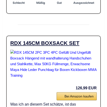
Schlecht
Mäßig
Gut
Ausgezeichnet
RDX 145CM BOXSACK SET
126,99 EUR
Bei Amazon kaufen
Was ich an diesem Set schätze, ist das