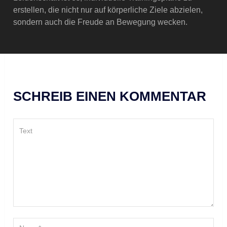
erstellen, die nicht nur auf körperliche Ziele abzielen,
sondern auch die Freude an Bewegung wecken.
SCHREIB EINEN KOMMENTAR