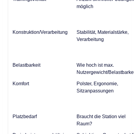
möglich
Konstruktion/Verarbeitung
Stabilität, Materialstärke,
Verarbeitung
Belastbarkeit
Wie hoch ist max.
Nutzergewicht/Belastbarke
Komfort
Polster, Ergonomie,
Sitzanpassungen
Platzbedarf
Braucht die Station viel
Raum?