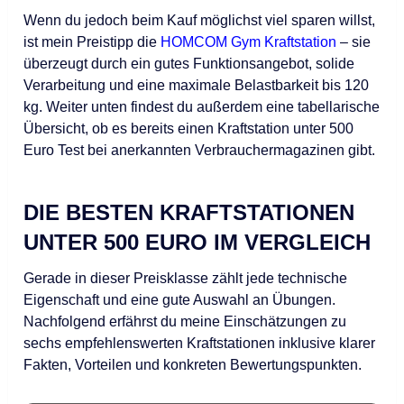
Wenn du jedoch beim Kauf möglichst viel sparen willst,
ist mein Preistipp die
HOMCOM Gym Kraftstation
– sie
überzeugt durch ein gutes Funktionsangebot, solide
Verarbeitung und eine maximale Belastbarkeit bis 120
kg. Weiter unten findest du außerdem eine tabellarische
Übersicht, ob es bereits einen Kraftstation unter 500
Euro Test bei anerkannten Verbrauchermagazinen gibt.
DIE BESTEN KRAFTSTATIONEN
UNTER 500 EURO IM VERGLEICH
Gerade in dieser Preisklasse zählt jede technische
Eigenschaft und eine gute Auswahl an Übungen.
Nachfolgend erfährst du meine Einschätzungen zu
sechs empfehlenswerten Kraftstationen inklusive klarer
Fakten, Vorteilen und konkreten Bewertungspunkten.