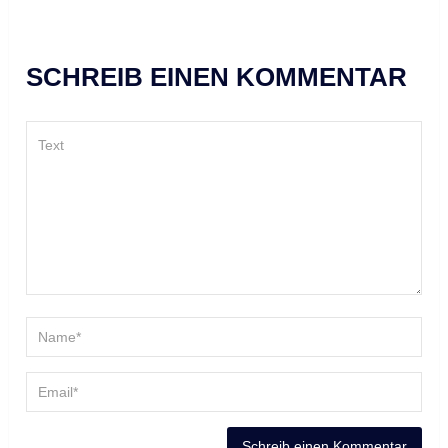
SCHREIB EINEN KOMMENTAR