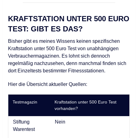
KRAFTSTATION UNTER 500 EURO
TEST: GIBT ES DAS?
Bisher gibt es meines Wissens keinen spezifischen
Kraftstation unter 500 Euro Test von unabhängigen
Verbrauchermagazinen. Es lohnt sich dennoch
regelmäßig nachzusehen, denn manchmal finden sich
dort Einzeltests bestimmter Fitnessstationen.
Hier die Übersicht aktueller Quellen:
Testmagazin
Kraftstation unter 500 Euro Test
vorhanden?
Stiftung
Nein
Warentest