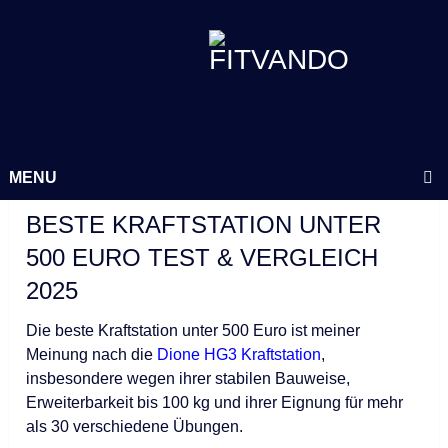
MENU
BESTE KRAFTSTATION UNTER
500 EURO TEST & VERGLEICH
2025
Die beste Kraftstation unter 500 Euro ist meiner
Meinung nach die
Dione HG3 Kraftstation
,
insbesondere wegen ihrer stabilen Bauweise,
Erweiterbarkeit bis 100 kg und ihrer Eignung für mehr
als 30 verschiedene Übungen.