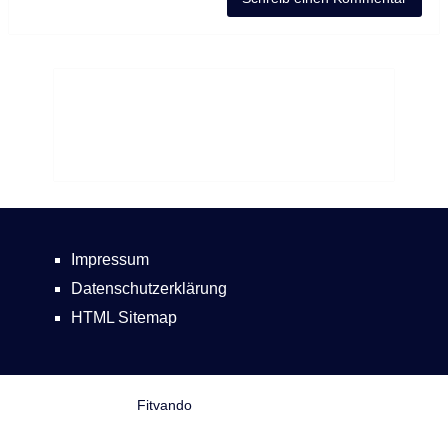
Impressum
Datenschutzerklärung
HTML Sitemap
Fitvando
Copyright © 2026.