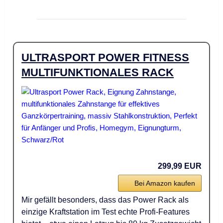
ULTRASPORT POWER FITNESS
MULTIFUNKTIONALES RACK
299,99 EUR
Bei Amazon kaufen
Mir gefällt besonders, dass das Power Rack als
einzige Kraftstation im Test echte Profi-Features