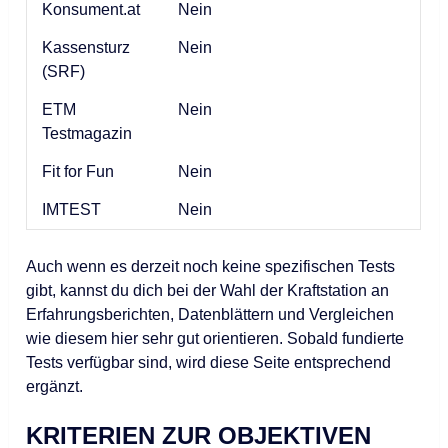
Konsument.at
Nein
Kassensturz
Nein
(SRF)
ETM
Nein
Testmagazin
Fit for Fun
Nein
IMTEST
Nein
Auch wenn es derzeit noch keine spezifischen Tests
gibt, kannst du dich bei der Wahl der Kraftstation an
Erfahrungsberichten, Datenblättern und Vergleichen
wie diesem hier sehr gut orientieren. Sobald fundierte
Tests verfügbar sind, wird diese Seite entsprechend
ergänzt.
KRITERIEN ZUR OBJEKTIVEN