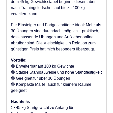
dem 45 kg Gewichtsstapel beginnt, diesen aber
nach Trainingsfortschritt auf bis zu 100 kg
erweitern kann.
Für Einsteiger und Fortgeschrittene ideal: Mehr als
30 Übungen sind durchdacht möglich – praktisch,
dass passende Übungen und Aufkleber online
abrufbar sind. Die Vielseitigkeit in Relation zum
günstigen Preis hat mich besonders überzeugt.
Vorteile:
🟢 Erweiterbar auf 100 kg Gewichte
🟢 Stabile Stahlbauweise und hohe Standfestigkeit
🟢 Geeignet für über 30 Übungen
🟢 Kompakte Maße, auch für kleinere Räume
geeignet
Nachteile:
🔴 45 kg Startgewicht zu Anfang für