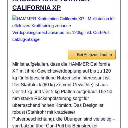
CALIFORNIA XP
Bei Amazon kaufen
Mir ist aufgefallen, dass die HAMMER California
XP mit ihrer Gewichtsverdopplung auf bis zu 120
kg für fortgeschrittene Nutzer sehr interessant ist.
Der Startblock (60 kg Zement-Gewichte) ist aus
vier 10-kg und vier 5-kg Platten aufgebaut. Die 50
mm starke Rückenpolsterung sorgt für
überraschend hohen Komfort. Das Design ist
robust (Stahlrohr mit kratzfester
Pulverbeschichtung), die Übungen sind vielseitig –
von Latzug über Curl-Pult bis Beinstrecker.