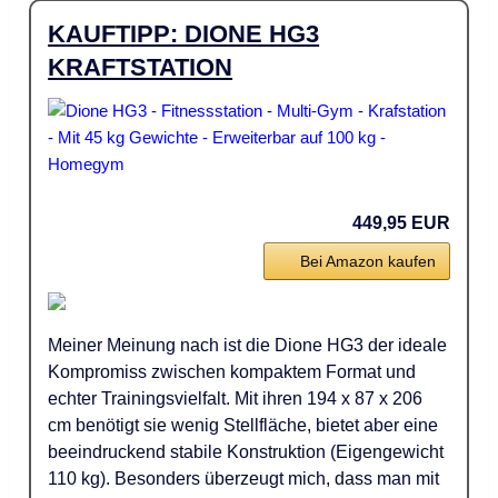
KAUFTIPP: DIONE HG3
KRAFTSTATION
449,95 EUR
Bei Amazon kaufen
Meiner Meinung nach ist die Dione HG3 der ideale
Kompromiss zwischen kompaktem Format und
echter Trainingsvielfalt. Mit ihren 194 x 87 x 206
cm benötigt sie wenig Stellfläche, bietet aber eine
beeindruckend stabile Konstruktion (Eigengewicht
110 kg). Besonders überzeugt mich, dass man mit