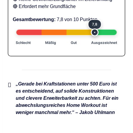
🔴 Erfordert mehr Grundfläche
Gesamtbewertung:
7,8 von 10 Punkten
7,8
Schlecht
Mäßig
Gut
Ausgezeichnet
„Gerade bei Kraftstationen unter 500 Euro ist
es entscheidend, auf solide Konstruktionen
und clevere Erweiterbarkeit zu achten. Für ein
abwechslungsreiches Home Workout ist
weniger manchmal mehr.“ – Jakob Uhlmann