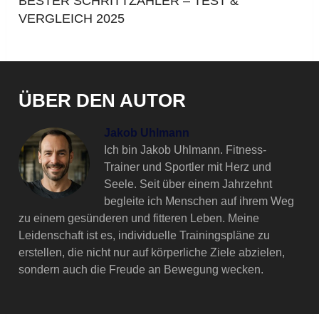
BESTER SCHRITTZÄHLER – TEST &
VERGLEICH 2025
ÜBER DEN AUTOR
Jakob Uhlmann
Ich bin Jakob Uhlmann. Fitness-
Trainer und Sportler mit Herz und
Seele. Seit über einem Jahrzehnt
begleite ich Menschen auf ihrem Weg
zu einem gesünderen und fitteren Leben. Meine
Leidenschaft ist es, individuelle Trainingspläne zu
erstellen, die nicht nur auf körperliche Ziele abzielen,
sondern auch die Freude an Bewegung wecken.