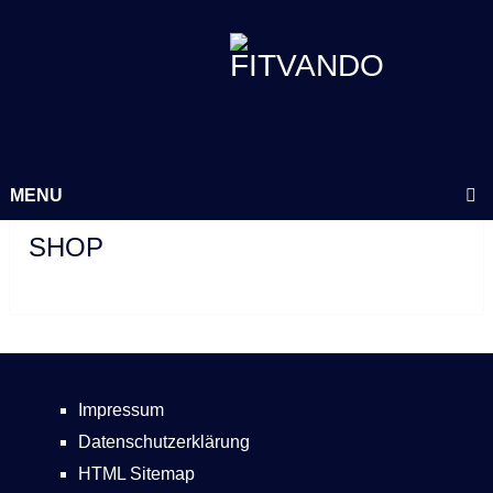
MENU
SHOP
Impressum
Datenschutzerklärung
HTML Sitemap